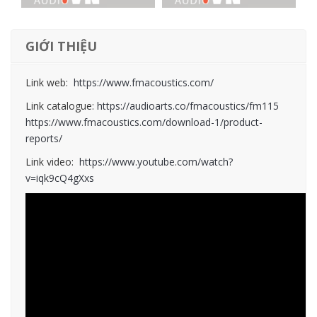
GIỚI THIỆU
Link web:
https://www.fmacoustics.com/
Link catalogue:
https://audioarts.co/fmacoustics/fm115
https://www.fmacoustics.com/download-1/product-
reports/
Link video:
https://www.youtube.com/watch?
v=iqk9cQ4gXxs