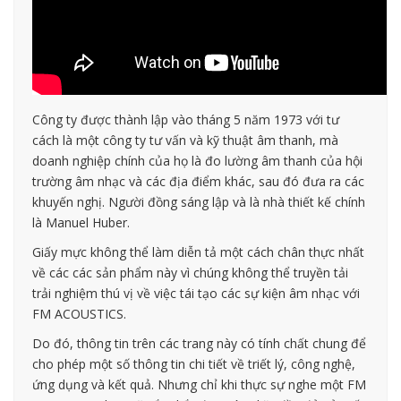
Công ty được thành lập vào tháng 5 năm 1973 với tư
cách là một công ty tư vấn và kỹ thuật âm thanh, mà
doanh nghiệp chính của họ là đo lường âm thanh của hội
trường âm nhạc và các địa điểm khác, sau đó đưa ra các
khuyến nghị. Người đồng sáng lập và là nhà thiết kế chính
là Manuel Huber.
Giấy mực không thể làm diễn tả một cách chân thực nhất
về các các sản phẩm này vì chúng không thể truyền tải
trải nghiệm thú vị về việc tái tạo các sự kiện âm nhạc với
FM ACOUSTICS.
Do đó, thông tin trên các trang này có tính chất chung để
cho phép một số thông tin chi tiết về triết lý, công nghệ,
ứng dụng và kết quả. Nhưng chỉ khi thực sự nghe một FM