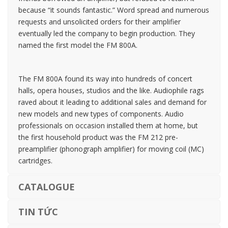
because “it sounds fantastic.” Word spread and numerous
requests and unsolicited orders for their amplifier
eventually led the company to begin production. They
named the first model the FM 800A.
The FM 800A found its way into hundreds of concert
halls, opera houses, studios and the like. Audiophile rags
raved about it leading to additional sales and demand for
new models and new types of components. Audio
professionals on occasion installed them at home, but
the first household product was the FM 212 pre-
preamplifier (phonograph amplifier) for moving coil (MC)
cartridges.
CATALOGUE
TIN TỨC