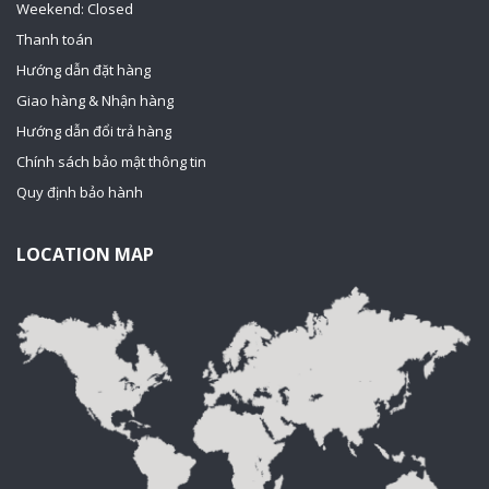
Weekend: Closed
Thanh toán
Hướng dẫn đặt hàng
Giao hàng & Nhận hàng
Hướng dẫn đổi trả hàng
Chính sách bảo mật thông tin
Quy định bảo hành
LOCATION MAP