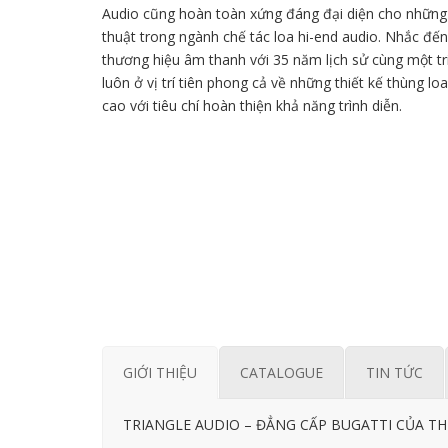
Audio cũng hoàn toàn xứng đáng đại diện cho những
thuật trong ngành chế tác loa hi-end audio. Nhắc đến
thương hiệu âm thanh với 35 năm lịch sử cùng một tr
luôn ở vị trí tiên phong cả về những thiết kế thùng l
cao với tiêu chí hoàn thiện khả năng trình diễn.
GIỚI THIỆU
CATALOGUE
TIN TỨC
TRIANGLE AUDIO – ĐẲNG CẤP BUGATTI CỦA TH