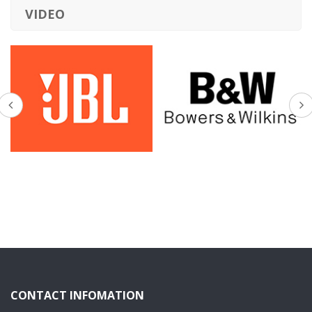
VIDEO
CONTACT INFOMATION