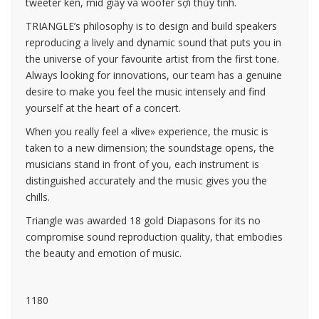
tweeter kèn, mid giấy và woofer sợi thủy tinh.
TRIANGLE’s philosophy is to design and build speakers
reproducing a lively and dynamic sound that puts you in
the universe of your favourite artist from the first tone.
Always looking for innovations, our team has a genuine
desire to make you feel the music intensely and find
yourself at the heart of a concert.
When you really feel a «live» experience, the music is
taken to a new dimension; the soundstage opens, the
musicians stand in front of you, each instrument is
distinguished accurately and the music gives you the
chills.
Triangle was awarded 18 gold Diapasons for its no
compromise sound reproduction quality, that embodies
the beauty and emotion of music.
1180