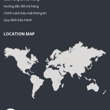
Hướng dẫn đổi trả hàng
Chính sách bảo mật thông tin
Quy định bảo hành
LOCATION MAP