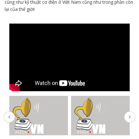
cũng như kỹ thuật cơ điện ở Việt Nam cũng như trong phần còn
lại của thế giới!