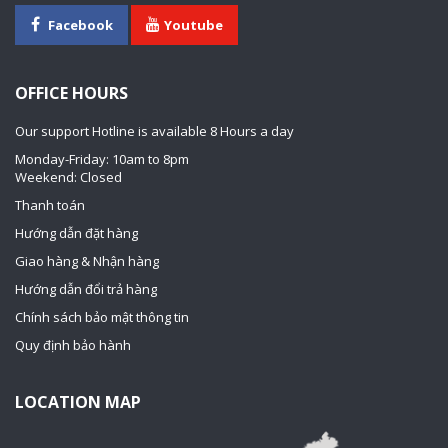
Facebook
Youtube
OFFICE HOURS
Our support Hotline is available 8 Hours a day
Monday-Friday: 10am to 8pm
Weekend: Closed
Thanh toán
Hướng dẫn đặt hàng
Giao hàng & Nhận hàng
Hướng dẫn đổi trả hàng
Chính sách bảo mật thông tin
Quy định bảo hành
LOCATION MAP