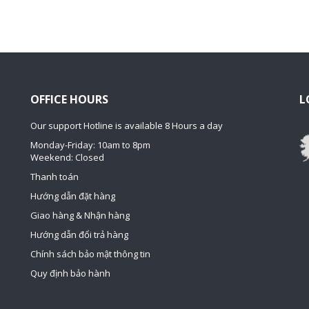
OFFICE HOURS
L
Our support Hotline is available 8 Hours a day
Monday-Friday: 10am to 8pm
Weekend: Closed
Thanh toán
Hướng dẫn đặt hàng
Giao hàng & Nhận hàng
Hướng dẫn đổi trả hàng
Chính sách bảo mật thông tin
Quy định bảo hành