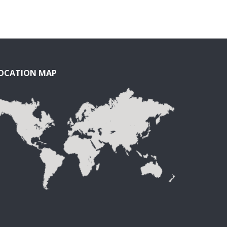
OCATION MAP