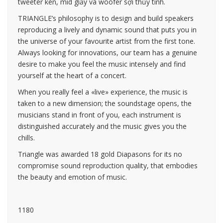
tweeter kèn, mid giấy và woofer sợi thủy tinh.
TRIANGLE’s philosophy is to design and build speakers
reproducing a lively and dynamic sound that puts you in
the universe of your favourite artist from the first tone.
Always looking for innovations, our team has a genuine
desire to make you feel the music intensely and find
yourself at the heart of a concert.
When you really feel a «live» experience, the music is
taken to a new dimension; the soundstage opens, the
musicians stand in front of you, each instrument is
distinguished accurately and the music gives you the
chills.
Triangle was awarded 18 gold Diapasons for its no
compromise sound reproduction quality, that embodies
the beauty and emotion of music.
1180