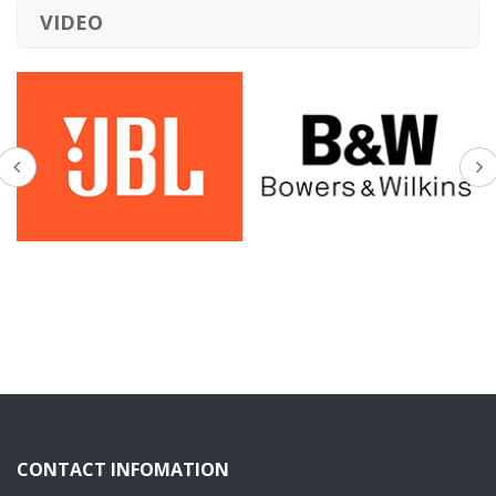
VIDEO
CONTACT INFOMATION