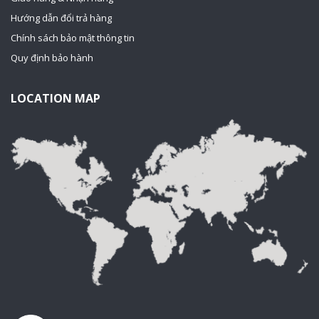
Hướng dẫn đổi trả hàng
Chính sách bảo mật thông tin
Quy định bảo hành
LOCATION MAP