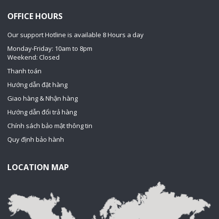
OFFICE HOURS
Our support Hotline is available 8 Hours a day
Monday-Friday: 10am to 8pm
Weekend: Closed
Thanh toán
Hướng dẫn đặt hàng
Giao hàng & Nhận hàng
Hướng dẫn đổi trả hàng
Chính sách bảo mật thông tin
Quy định bảo hành
LOCATION MAP