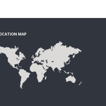
OCATION MAP