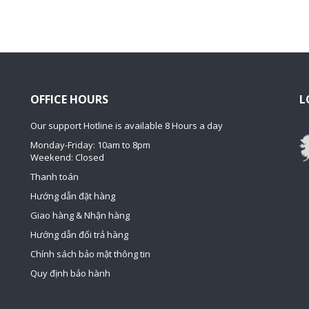
OFFICE HOURS
L
Our support Hotline is available 8 Hours a day
Monday-Friday: 10am to 8pm
Weekend: Closed
Thanh toán
Hướng dẫn đặt hàng
Giao hàng & Nhận hàng
Hướng dẫn đổi trả hàng
Chính sách bảo mật thông tin
Quy định bảo hành