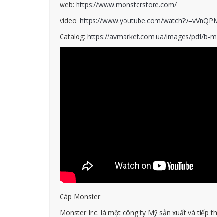
web:
https://www.monsterstore.com/
video:
https://www.youtube.com/watch?v=vVnQPM
Catalog:
https://avmarket.com.ua/images/pdf/b-m
Cáp Monster
Monster Inc. là một công ty Mỹ sản xuất và tiếp 