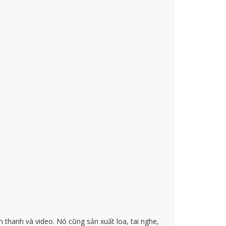
 thanh và video. Nó cũng sản xuất loa, tai nghe,