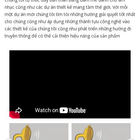
nhạc cũng như các dự án thiết kế mang tầm thế giới. Với mỗi
một dự án mới chúng tôi tìm tòi những hướng giải quyết tốt nhất
cho chúng cũng như áp dụng những thành tựu công nghệ vào
các thiết kế của chúng tôi cũng như phát triển những hướng đi
truyền thống để có thể cải thiện hiệu năng của sản phẩm