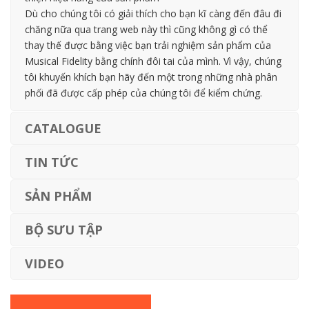
Dù cho chúng tôi có giải thích cho bạn kĩ càng đến đâu đi
chăng nữa qua trang web này thì cũng không gì có thể
thay thế được bằng việc bạn trải nghiệm sản phẩm của
Musical Fidelity bằng chính đôi tai của mình. Vì vậy, chúng
tôi khuyến khích bạn hãy đến một trong những nhà phân
phối đã được cấp phép của chúng tôi để kiểm chứng.
CATALOGUE
TIN TỨC
SẢN PHẨM
BỘ SƯU TẬP
VIDEO