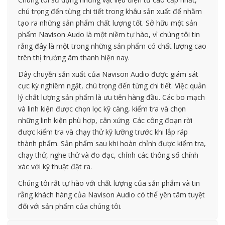
chú trọng đến từng chi tiết trong khâu sản xuất để nhằm
tạo ra những sản phẩm chất lượng tốt. Sở hữu một sản
phẩm Navison Audo là một niềm tự hào, vì chúng tôi tin
rằng đây là một trong những sản phẩm có chất lượng cao
trên thị trường âm thanh hiện nay.
Dây chuyền sản xuất của Navison Audio được giám sát
cực kỳ nghiêm ngặt, chú trọng đến từng chi tiết. Việc quản
lý chất lượng sản phẩm là ưu tiên hàng đầu. Các bo mạch
và linh kiện được chọn lọc kỹ càng, kiểm tra và chọn
những linh kiện phù hợp, cân xứng. Các công đoạn rời
được kiểm tra và chạy thử kỹ lưỡng trước khi lắp ráp
thành phẩm. Sản phẩm sau khi hoàn chỉnh được kiểm tra,
chạy thử, nghe thử và đo đạc, chỉnh các thông số chính
xác với kỹ thuật đặt ra.
Chúng tôi rất tự hào với chất lượng của sản phẩm và tin
rằng khách hàng của Navison Audio có thể yên tâm tuyệt
đối với sản phẩm của chúng tôi.