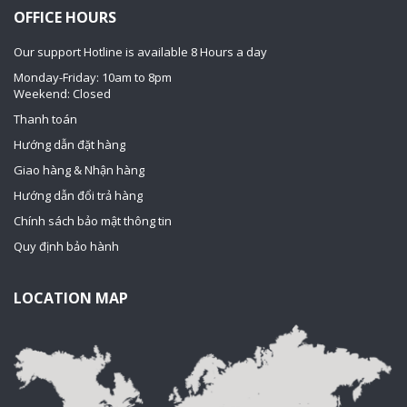
OFFICE HOURS
Our support Hotline is available 8 Hours a day
Monday-Friday: 10am to 8pm
Weekend: Closed
Thanh toán
Hướng dẫn đặt hàng
Giao hàng & Nhận hàng
Hướng dẫn đổi trả hàng
Chính sách bảo mật thông tin
Quy định bảo hành
LOCATION MAP