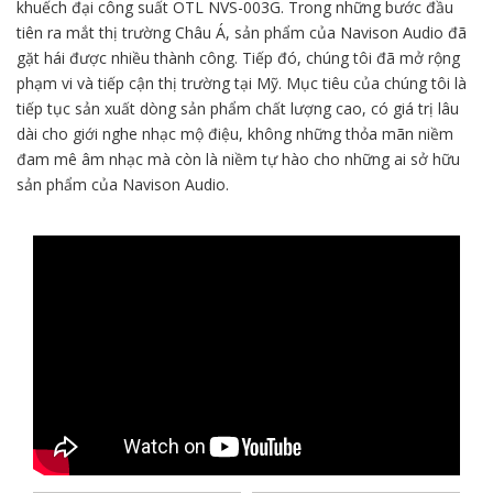
khuếch đại công suất OTL NVS-003G. Trong những bước đầu
tiên ra mắt thị trường Châu Á, sản phẩm của Navison Audio đã
gặt hái được nhiều thành công. Tiếp đó, chúng tôi đã mở rộng
phạm vi và tiếp cận thị trường tại Mỹ. Mục tiêu của chúng tôi là
tiếp tục sản xuất dòng sản phẩm chất lượng cao, có giá trị lâu
dài cho giới nghe nhạc mộ điệu, không những thỏa mãn niềm
đam mê âm nhạc mà còn là niềm tự hào cho những ai sở hữu
sản phẩm của Navison Audio.