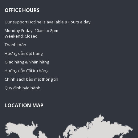
OFFICE HOURS
Our support Hotline is available 8 Hours a day
Monday-Friday: 10am to 8pm
Weekend: Closed
Thanh toán
Hướng dẫn đặt hàng
Giao hàng & Nhận hàng
Hướng dẫn đổi trả hàng
Chính sách bảo mật thông tin
Quy định bảo hành
LOCATION MAP