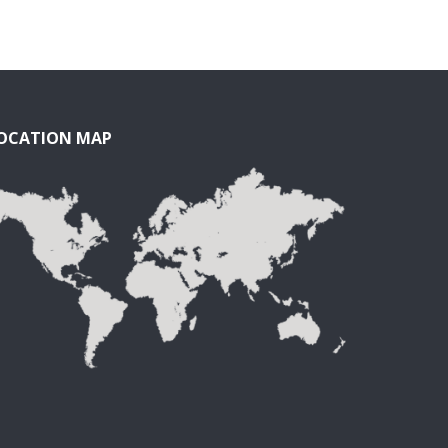
OCATION MAP