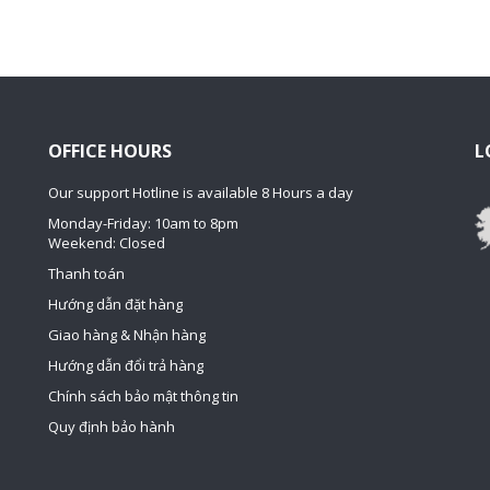
OFFICE HOURS
L
Our support Hotline is available 8 Hours a day
Monday-Friday: 10am to 8pm
Weekend: Closed
Thanh toán
Hướng dẫn đặt hàng
Giao hàng & Nhận hàng
Hướng dẫn đổi trả hàng
Chính sách bảo mật thông tin
Quy định bảo hành