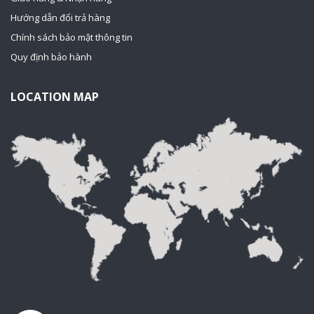
Hướng dẫn đổi trả hàng
Chính sách bảo mật thông tin
Quy định bảo hành
LOCATION MAP