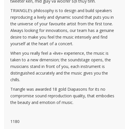
tweeter kèn, mid giấy và woofer sợi thủy tinh.
TRIANGLE’s philosophy is to design and build speakers
reproducing a lively and dynamic sound that puts you in
the universe of your favourite artist from the first tone.
Always looking for innovations, our team has a genuine
desire to make you feel the music intensely and find
yourself at the heart of a concert.
When you really feel a «live» experience, the music is
taken to a new dimension; the soundstage opens, the
musicians stand in front of you, each instrument is
distinguished accurately and the music gives you the
chills.
Triangle was awarded 18 gold Diapasons for its no
compromise sound reproduction quality, that embodies
the beauty and emotion of music.
1180