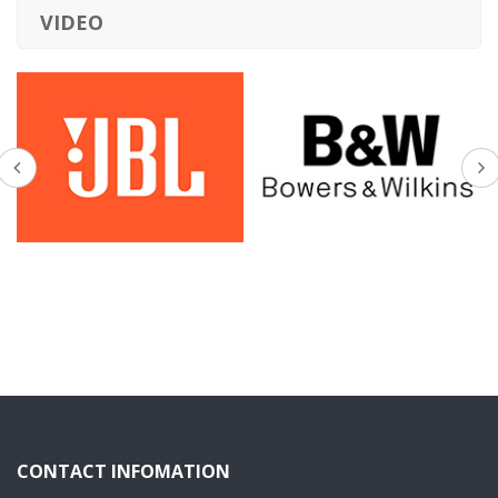
VIDEO
CONTACT INFOMATION