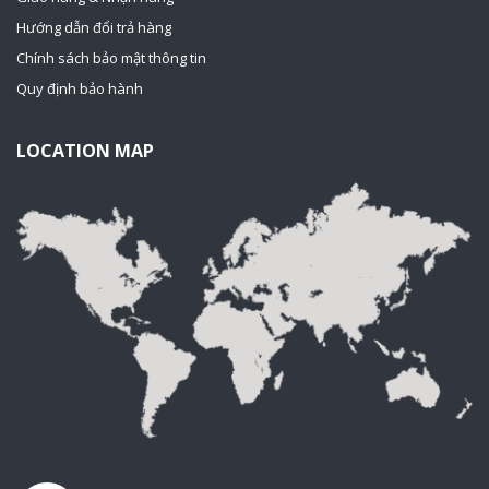
Hướng dẫn đổi trả hàng
Chính sách bảo mật thông tin
Quy định bảo hành
LOCATION MAP