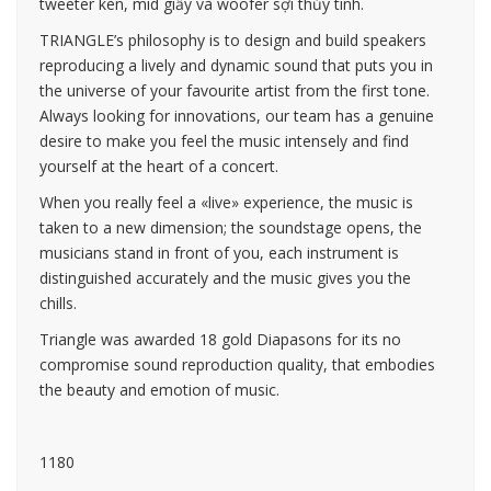
tweeter kèn, mid giấy và woofer sợi thủy tinh.
TRIANGLE’s philosophy is to design and build speakers
reproducing a lively and dynamic sound that puts you in
the universe of your favourite artist from the first tone.
Always looking for innovations, our team has a genuine
desire to make you feel the music intensely and find
yourself at the heart of a concert.
When you really feel a «live» experience, the music is
taken to a new dimension; the soundstage opens, the
musicians stand in front of you, each instrument is
distinguished accurately and the music gives you the
chills.
Triangle was awarded 18 gold Diapasons for its no
compromise sound reproduction quality, that embodies
the beauty and emotion of music.
1180