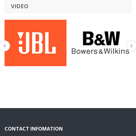
VIDEO
CONTACT INFOMATION