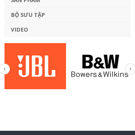
BỘ SƯU TẬP
VIDEO