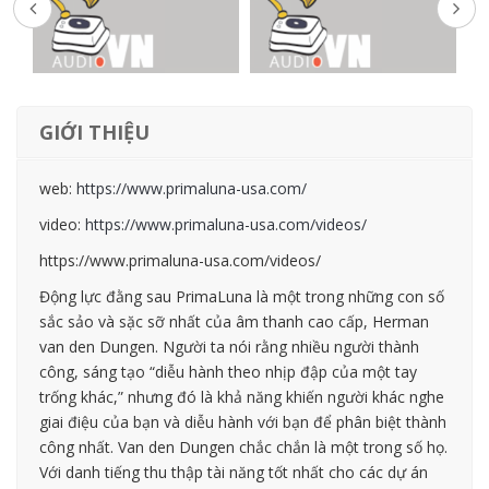
GIỚI THIỆU
web:
https://www.primaluna-usa.com/
video:
https://www.primaluna-usa.com/videos/
https://www.primaluna-usa.com/videos/
Động lực đằng sau PrimaLuna là một trong những con số
sắc sảo và sặc sỡ nhất của âm thanh cao cấp, Herman
van den Dungen. Người ta nói rằng nhiều người thành
công, sáng tạo “diễu hành theo nhịp đập của một tay
trống khác,” nhưng đó là khả năng khiến người khác nghe
giai điệu của bạn và diễu hành với bạn để phân biệt thành
công nhất. Van den Dungen chắc chắn là một trong số họ.
Với danh tiếng thu thập tài năng tốt nhất cho các dự án