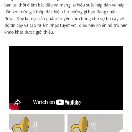
bạn tại thời điểm bắt đầu và mang lại hiệu suất hấp dẫn và hấp
dẫn với mức giá thấp đặc biệt cho những gì bạn đang nhận
được. Đây là một sản phẩm truyền cảm hứng cho sự tin cậy về
độ tin cậy và tạo ra âm nhạc tuyệt vời, điều này khiến nó trở nên
khao khát được giới thiệu. ”