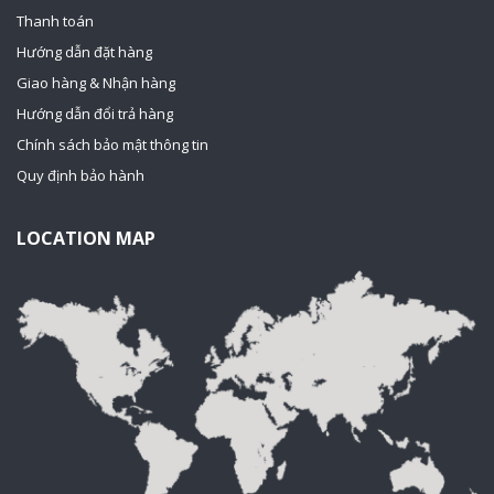
Thanh toán
Hướng dẫn đặt hàng
Giao hàng & Nhận hàng
Hướng dẫn đổi trả hàng
Chính sách bảo mật thông tin
Quy định bảo hành
LOCATION MAP