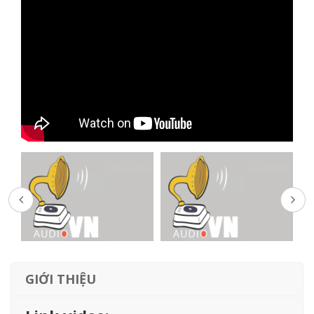
GIỚI THIỆU