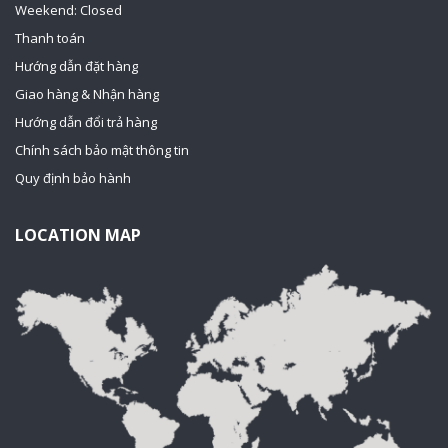
Weekend: Closed
Thanh toán
Hướng dẫn đặt hàng
Giao hàng & Nhận hàng
Hướng dẫn đổi trả hàng
Chính sách bảo mật thông tin
Quy định bảo hành
LOCATION MAP