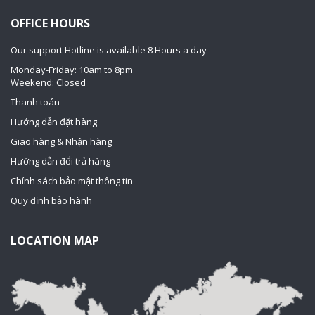
OFFICE HOURS
Our support Hotline is available 8 Hours a day
Monday-Friday: 10am to 8pm
Weekend: Closed
Thanh toán
Hướng dẫn đặt hàng
Giao hàng & Nhận hàng
Hướng dẫn đổi trả hàng
Chính sách bảo mật thông tin
Quy định bảo hành
LOCATION MAP