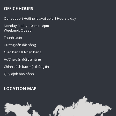
OFFICE HOURS
Our support Hotline is available 8 Hours a day
Monday-Friday: 10am to 8pm
Weekend: Closed
Thanh toán
Hướng dẫn đặt hàng
Giao hàng & Nhận hàng
Hướng dẫn đổi trả hàng
Chính sách bảo mật thông tin
Quy định bảo hành
LOCATION MAP