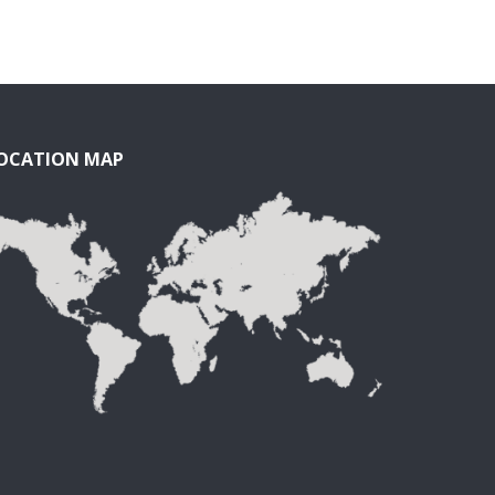
OCATION MAP