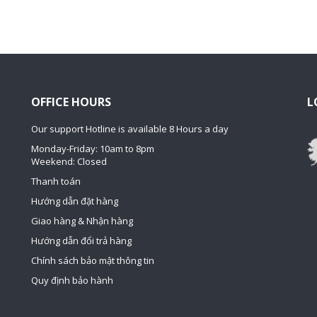
OFFICE HOURS
L
Our support Hotline is available 8 Hours a day
Monday-Friday: 10am to 8pm
Weekend: Closed
Thanh toán
Hướng dẫn đặt hàng
Giao hàng & Nhận hàng
Hướng dẫn đổi trả hàng
Chính sách bảo mật thông tin
Quy định bảo hành