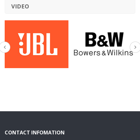
VIDEO
CONTACT INFOMATION