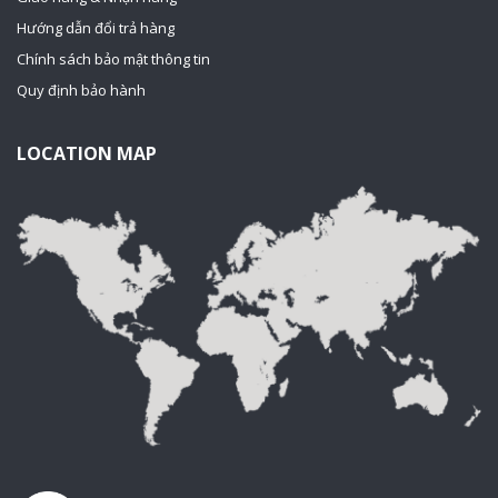
Hướng dẫn đổi trả hàng
Chính sách bảo mật thông tin
Quy định bảo hành
LOCATION MAP