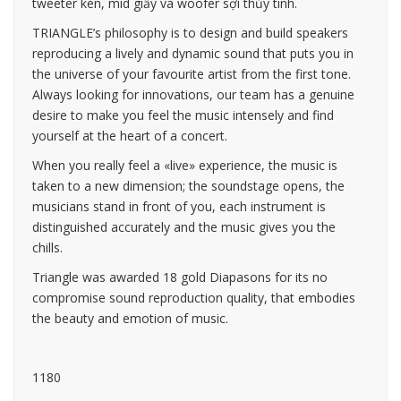
tweeter kèn, mid giấy và woofer sợi thủy tinh.
TRIANGLE’s philosophy is to design and build speakers
reproducing a lively and dynamic sound that puts you in
the universe of your favourite artist from the first tone.
Always looking for innovations, our team has a genuine
desire to make you feel the music intensely and find
yourself at the heart of a concert.
When you really feel a «live» experience, the music is
taken to a new dimension; the soundstage opens, the
musicians stand in front of you, each instrument is
distinguished accurately and the music gives you the
chills.
Triangle was awarded 18 gold Diapasons for its no
compromise sound reproduction quality, that embodies
the beauty and emotion of music.
1180