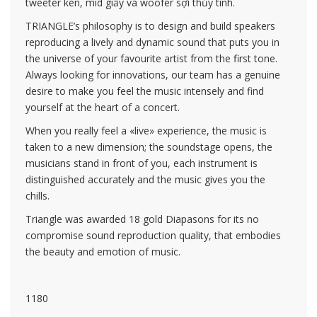
tweeter kèn, mid giấy và woofer sợi thủy tinh.
TRIANGLE’s philosophy is to design and build speakers
reproducing a lively and dynamic sound that puts you in
the universe of your favourite artist from the first tone.
Always looking for innovations, our team has a genuine
desire to make you feel the music intensely and find
yourself at the heart of a concert.
When you really feel a «live» experience, the music is
taken to a new dimension; the soundstage opens, the
musicians stand in front of you, each instrument is
distinguished accurately and the music gives you the
chills.
Triangle was awarded 18 gold Diapasons for its no
compromise sound reproduction quality, that embodies
the beauty and emotion of music.
1180