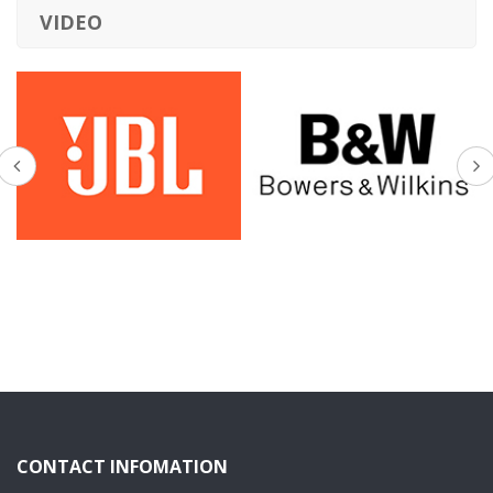
VIDEO
CONTACT INFOMATION