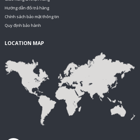
Hướng dẫn đổi trả hàng
Chính sách bảo mật thông tin
Quy định bảo hành
LOCATION MAP