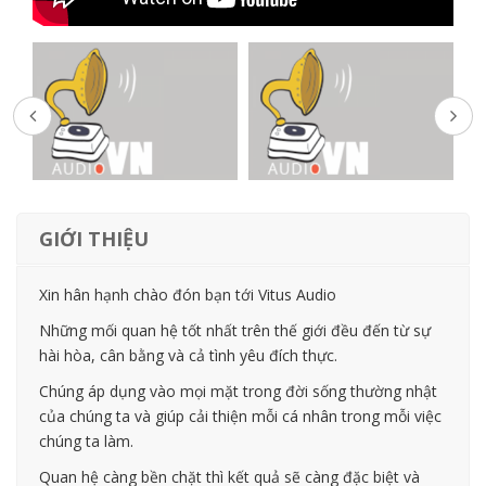
GIỚI THIỆU
Xin hân hạnh chào đón bạn tới Vitus Audio
Những mối quan hệ tốt nhất trên thế giới đều đến từ sự
hài hòa, cân bằng và cả tình yêu đích thực.
Chúng áp dụng vào mọi mặt trong đời sống thường nhật
của chúng ta và giúp cải thiện mỗi cá nhân trong mỗi việc
chúng ta làm.
Quan hệ càng bền chặt thì kết quả sẽ càng đặc biệt và