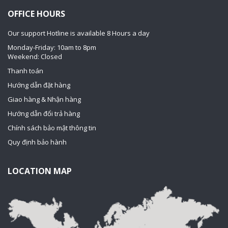
OFFICE HOURS
Our support Hotline is available 8 Hours a day
Monday-Friday: 10am to 8pm
Weekend: Closed
Thanh toán
Hướng dẫn đặt hàng
Giao hàng & Nhận hàng
Hướng dẫn đổi trả hàng
Chính sách bảo mật thông tin
Quy định bảo hành
LOCATION MAP