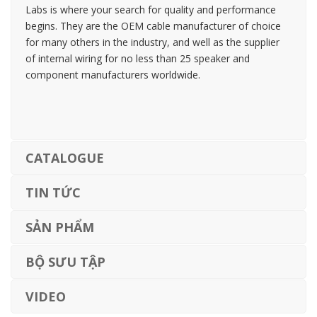
Labs is where your search for quality and performance
begins. They are the OEM cable manufacturer of choice
for many others in the industry, and well as the supplier
of internal wiring for no less than 25 speaker and
component manufacturers worldwide.
CATALOGUE
TIN TỨC
SẢN PHẨM
BỘ SƯU TẬP
VIDEO