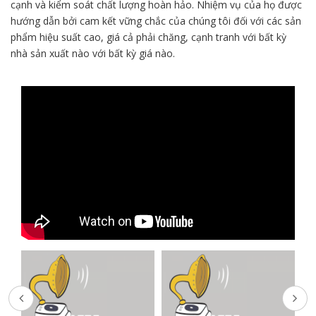
cạnh và kiểm soát chất lượng hoàn hảo. Nhiệm vụ của họ được
hướng dẫn bởi cam kết vững chắc của chúng tôi đối với các sản
phẩm hiệu suất cao, giá cả phải chăng, cạnh tranh với bất kỳ
nhà sản xuất nào với bất kỳ giá nào.