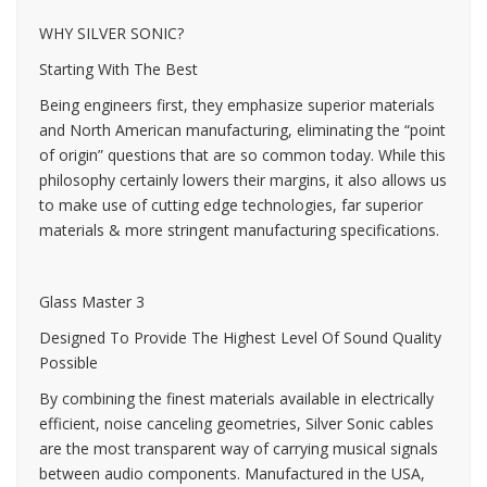
WHY SILVER SONIC?
Starting With The Best
Being engineers first, they emphasize superior materials
and North American manufacturing, eliminating the “point
of origin” questions that are so common today. While this
philosophy certainly lowers their margins, it also allows us
to make use of cutting edge technologies, far superior
materials & more stringent manufacturing specifications.
Glass Master 3
Designed To Provide The Highest Level Of Sound Quality
Possible
By combining the finest materials available in electrically
efficient, noise canceling geometries, Silver Sonic cables
are the most transparent way of carrying musical signals
between audio components. Manufactured in the USA,