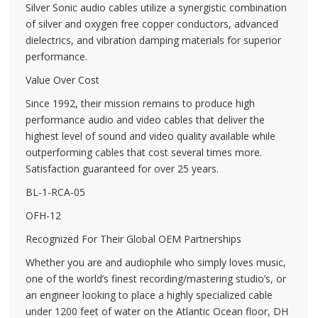
Silver Sonic audio cables utilize a synergistic combination
of silver and oxygen free copper conductors, advanced
dielectrics, and vibration damping materials for superior
performance.
Value Over Cost
Since 1992, their mission remains to produce high
performance audio and video cables that deliver the
highest level of sound and video quality available while
outperforming cables that cost several times more.
Satisfaction guaranteed for over 25 years.
BL-1-RCA-05
OFH-12
Recognized For Their Global OEM Partnerships
Whether you are and audiophile who simply loves music,
one of the world’s finest recording/mastering studio’s, or
an engineer looking to place a highly specialized cable
under 1200 feet of water on the Atlantic Ocean floor, DH