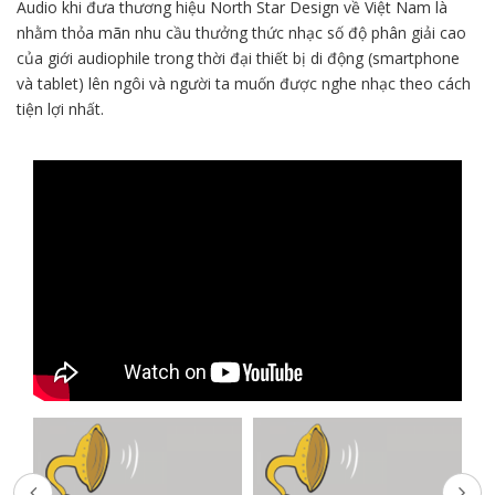
Audio khi đưa thương hiệu North Star Design về Việt Nam là
nhằm thỏa mãn nhu cầu thưởng thức nhạc số độ phân giải cao
của giới audiophile trong thời đại thiết bị di động (smartphone
và tablet) lên ngôi và người ta muốn được nghe nhạc theo cách
tiện lợi nhất.