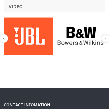
VIDEO
CONTACT INFOMATION