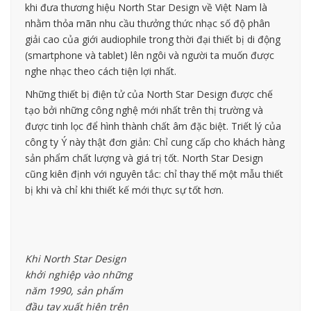
khi đưa thương hiệu North Star Design về Việt Nam là
nhằm thỏa mãn nhu cầu thưởng thức nhạc số độ phân
giải cao của giới audiophile trong thời đại thiết bị di động
(smartphone và tablet) lên ngôi và người ta muốn được
nghe nhạc theo cách tiện lợi nhất.
Những thiết bị điện tử của North Star Design được chế
tạo bởi những công nghệ mới nhất trên thị trường và
được tinh lọc để hình thành chất âm đặc biệt. Triết lý của
công ty Ý này thật đơn giản: Chỉ cung cấp cho khách hàng
sản phẩm chất lượng và giá trị tốt. North Star Design
cũng kiên định với nguyên tắc: chỉ thay thế một mẫu thiết
bị khi và chỉ khi thiết kế mới thực sự tốt hơn.
Khi North Star Design
khởi nghiệp vào những
năm 1990, sản phẩm
đầu tay xuất hiện trên