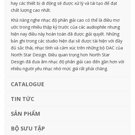
hay các thiết bị di động sẽ được xử lý và tái tạo để đạt
chất lượng cao nhất.
Khả năng nghe nhạc độ phân giải cao có thể là điều mơ
ước trong nhiều thập kỷ trước của các audiophile nhưng
hiện nay điều này hoàn toàn đã được giải quyết. Những
bản ghi trong các studio hiện đại sẽ được tái hiện với đầy
đủ sắc thái, nhạc tính và cảm xúc trên những bộ DAC của
North Star Design. Điều quan trọng hơn North Star
Design đã đưa âm nhạc độ phân giải cao đến gần hơn với
nhiều người yêu nhạc nhờ mức giá rất phải chăng.
CATALOGUE
TIN TỨC
SẢN PHẨM
BỘ SƯU TẬP