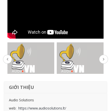
GIỚI THIỆU
Audio Solutions
web:
https://www.audiosolutions.lt/