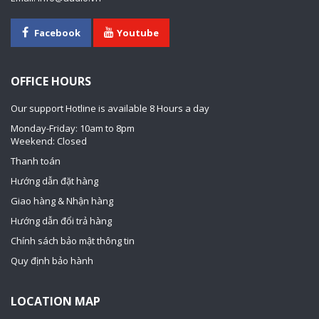
Facebook
Youtube
OFFICE HOURS
Our support Hotline is available 8 Hours a day
Monday-Friday: 10am to 8pm
Weekend: Closed
Thanh toán
Hướng dẫn đặt hàng
Giao hàng & Nhận hàng
Hướng dẫn đổi trả hàng
Chính sách bảo mật thông tin
Quy định bảo hành
LOCATION MAP