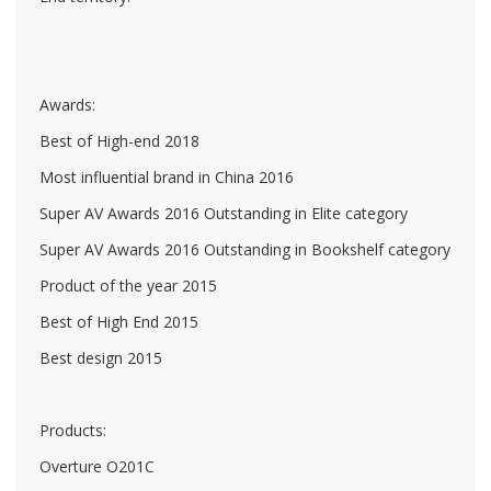
Awards:
Best of High-end 2018
Most influential brand in China 2016
Super AV Awards 2016 Outstanding in Elite category
Super AV Awards 2016 Outstanding in Bookshelf category
Product of the year 2015
Best of High End 2015
Best design 2015
Products:
Overture O201C