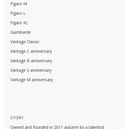
Figaro M
Figaro L
Figaro XL
Guimbarde
Vantage Classic
Vantage C anniversary
Vantage B anniversary
Vantage S anniversary
Vantage M anniversary
STORY
Owned and founded in 2011 autumn by a talented