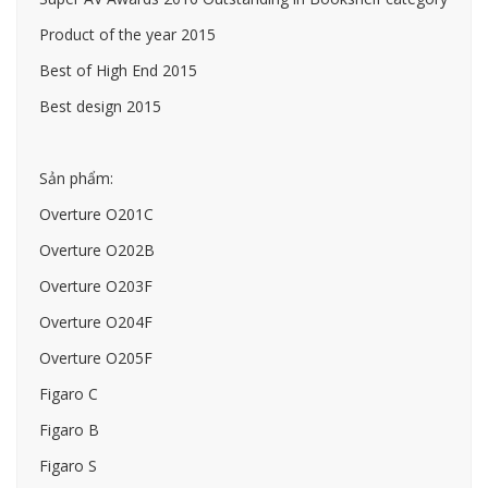
Product of the year 2015
Best of High End 2015
Best design 2015
Sản phẩm:
Overture O201C
Overture O202B
Overture O203F
Overture O204F
Overture O205F
Figaro C
Figaro B
Figaro S