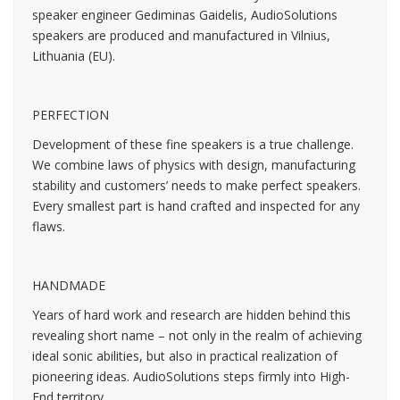
speaker engineer Gediminas Gaidelis, AudioSolutions
speakers are produced and manufactured in Vilnius,
Lithuania (EU).
PERFECTION
Development of these fine speakers is a true challenge.
We combine laws of physics with design, manufacturing
stability and customers’ needs to make perfect speakers.
Every smallest part is hand crafted and inspected for any
flaws.
HANDMADE
Years of hard work and research are hidden behind this
revealing short name – not only in the realm of achieving
ideal sonic abilities, but also in practical realization of
pioneering ideas. AudioSolutions steps firmly into High-
End territory.