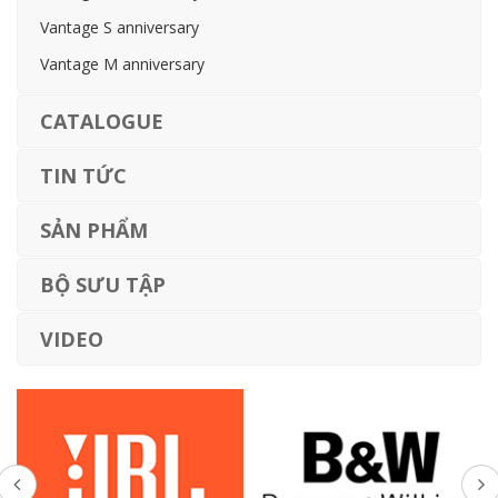
Vantage S anniversary
Vantage M anniversary
CATALOGUE
TIN TỨC
SẢN PHẨM
BỘ SƯU TẬP
VIDEO