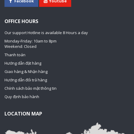
Facebook
Youtube
OFFICE HOURS
Our support Hotline is available 8 Hours a day
Monday-Friday: 10am to 8pm
Weekend: Closed
Thanh toán
Hướng dẫn đặt hàng
Giao hàng & Nhận hàng
Hướng dẫn đổi trả hàng
Chính sách bảo mật thông tin
Quy định bảo hành
LOCATION MAP