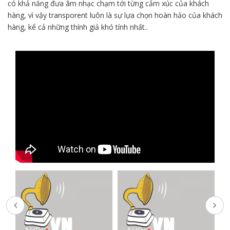
có khả năng đưa âm nhạc chạm tới từng cảm xúc của khách
hàng, vì vậy transporent luôn là sự lựa chọn hoàn hảo của khách
hàng, kể cả những thính giả khó tính nhất..