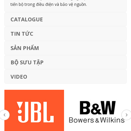
tiến bộ trong điều điện và bảo vệ nguồn.
CATALOGUE
TIN TỨC
SẢN PHẨM
BỘ SƯU TẬP
VIDEO