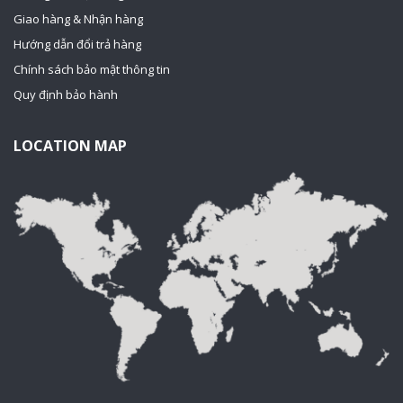
Giao hàng & Nhận hàng
Hướng dẫn đổi trả hàng
Chính sách bảo mật thông tin
Quy định bảo hành
LOCATION MAP