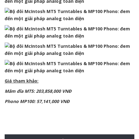
Giá tham khảo:
Mâm đĩa MT5: 203,858,000 VNĐ
Phono MP100: 57,141,000 VNĐ