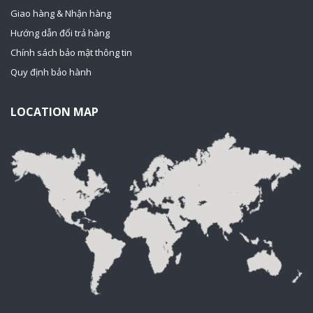
Giao hàng & Nhận hàng
Hướng dẫn đổi trả hàng
Chính sách bảo mật thông tin
Quy định bảo hành
LOCATION MAP