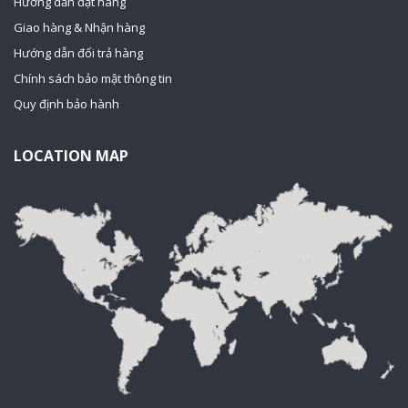
Hướng dẫn đặt hàng
Giao hàng & Nhận hàng
Hướng dẫn đổi trả hàng
Chính sách bảo mật thông tin
Quy định bảo hành
LOCATION MAP