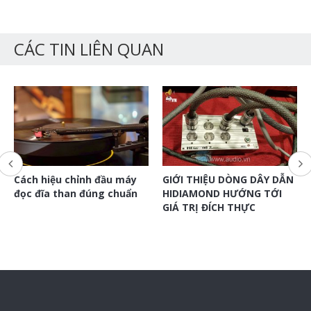
CÁC TIN LIÊN QUAN
Cách hiệu chỉnh đầu máy
GIỚI THIỆU DÒNG DÂY DẪN
đọc đĩa than đúng chuẩn
HIDIAMOND HƯỚNG TỚI
GIÁ TRỊ ĐÍCH THỰC