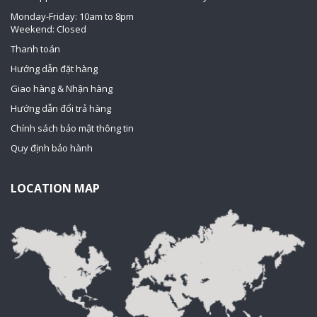
Monday-Friday: 10am to 8pm
Weekend: Closed
Thanh toán
Hướng dẫn đặt hàng
Giao hàng & Nhận hàng
Hướng dẫn đổi trả hàng
Chính sách bảo mật thông tin
Quy định bảo hành
LOCATION MAP