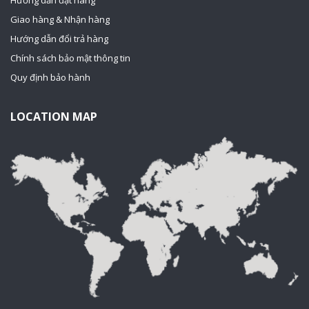
Giao hàng & Nhận hàng
Hướng dẫn đổi trả hàng
Chính sách bảo mật thông tin
Quy định bảo hành
LOCATION MAP