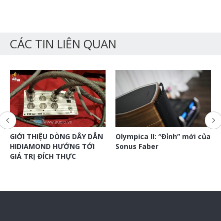
CÁC TIN LIÊN QUAN
GIỚI THIỆU DÒNG DÂY DẪN
Olympica II: “Đỉnh” mới của
HIDIAMOND HƯỚNG TỚI
Sonus Faber
GIÁ TRỊ ĐÍCH THỰC