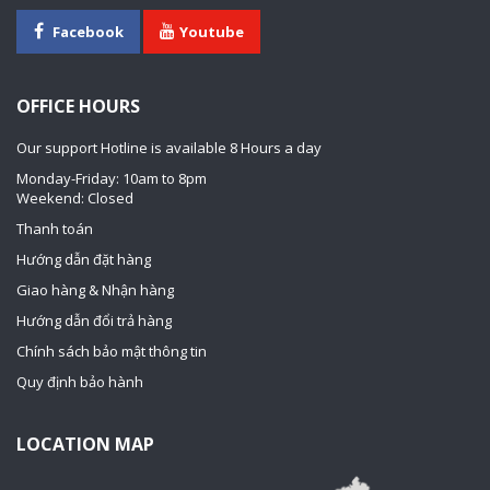
Facebook
Youtube
OFFICE HOURS
Our support Hotline is available 8 Hours a day
Monday-Friday: 10am to 8pm
Weekend: Closed
Thanh toán
Hướng dẫn đặt hàng
Giao hàng & Nhận hàng
Hướng dẫn đổi trả hàng
Chính sách bảo mật thông tin
Quy định bảo hành
LOCATION MAP