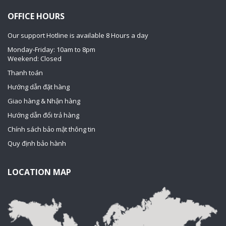
OFFICE HOURS
Our support Hotline is available 8 Hours a day
Monday-Friday: 10am to 8pm
Weekend: Closed
Thanh toán
Hướng dẫn đặt hàng
Giao hàng & Nhận hàng
Hướng dẫn đổi trả hàng
Chính sách bảo mật thông tin
Quy định bảo hành
LOCATION MAP