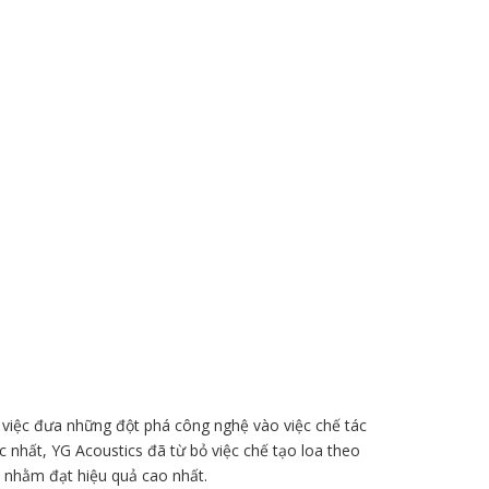
 việc đưa những đột phá công nghệ vào việc chế tác
c nhất, YG Acoustics đã từ bỏ việc chế tạo loa theo
, nhằm đạt hiệu quả cao nhất.