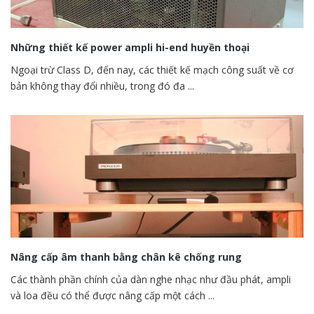
Những thiết kế power ampli hi-end huyền thoại
Ngoại trừ Class D, đến nay, các thiết kế mạch công suất về cơ
bản không thay đổi nhiều, trong đó đa ...
Nâng cấp âm thanh bằng chân kê chống rung
Các thành phần chính của dàn nghe nhạc như đầu phát, ampli
và loa đều có thể được nâng cấp một cách ...