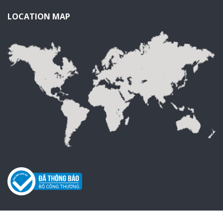
LOCATION MAP