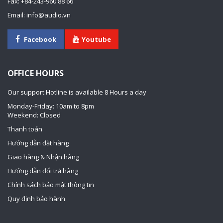
Fax: +84-243-960 88 66
Email: info@audio.vn
Facebook
Youtube
OFFICE HOURS
Our support Hotline is available 8 Hours a day
Monday-Friday: 10am to 8pm
Weekend: Closed
Thanh toán
Hướng dẫn đặt hàng
Giao hàng & Nhận hàng
Hướng dẫn đổi trả hàng
Chính sách bảo mật thông tin
Quy định bảo hành