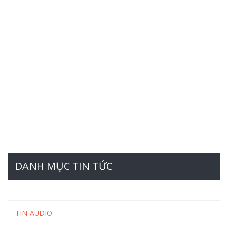
DANH MỤC TIN TỨC
TIN AUDIO