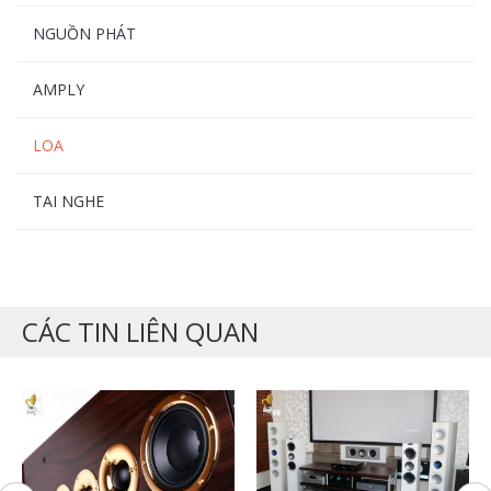
NGUỒN PHÁT
AMPLY
LOA
TAI NGHE
CÁC TIN LIÊN QUAN