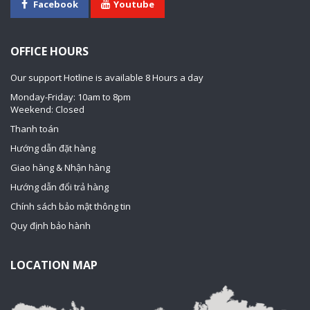
Facebook
Youtube
OFFICE HOURS
Our support Hotline is available 8 Hours a day
Monday-Friday: 10am to 8pm
Weekend: Closed
Thanh toán
Hướng dẫn đặt hàng
Giao hàng & Nhận hàng
Hướng dẫn đổi trả hàng
Chính sách bảo mật thông tin
Quy định bảo hành
LOCATION MAP