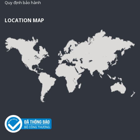
Quy định bảo hành
LOCATION MAP