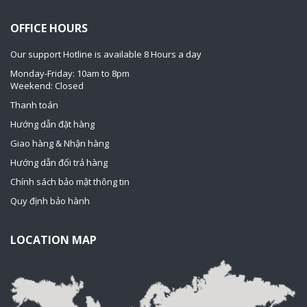
OFFICE HOURS
Our support Hotline is available 8 Hours a day
Monday-Friday: 10am to 8pm
Weekend: Closed
Thanh toán
Hướng dẫn đặt hàng
Giao hàng & Nhận hàng
Hướng dẫn đổi trả hàng
Chính sách bảo mật thông tin
Quy định bảo hành
LOCATION MAP