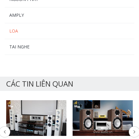
AMPLY
LOA
TAI NGHE
CÁC TIN LIÊN QUAN